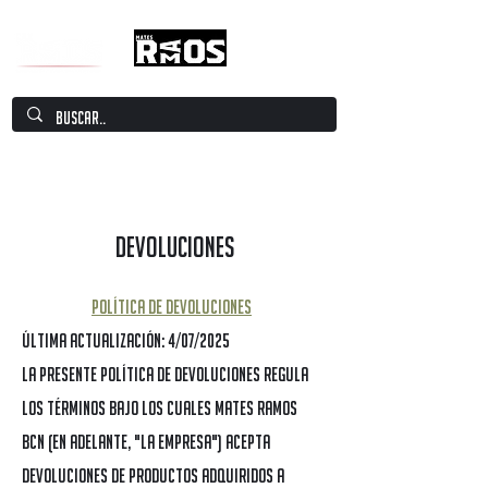
Mate Culture Europe / Mate europeo por
excelencia
DEVOLUCIONES
Política de Devoluciones
Última actualización: 4/07/2025
La presente Política de Devoluciones regula
los términos bajo los cuales Mates Ramos
BCN (en adelante, "la Empresa") acepta
devoluciones de productos adquiridos a