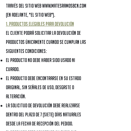
través del sitio web
www.matesramosbcn.com
(en adelante, "el Sitio Web").
1. Productos elegibles para devolución
El cliente podrá solicitar la devolución de
productos únicamente cuando se cumplan las
siguientes condiciones:
El producto no debe haber sido usado ni
curado.
El producto debe encontrarse en su estado
original, sin señales de uso, desgaste o
alteración.
La solicitud de devolución debe realizarse
dentro del plazo de 7 (siete) días naturales
desde la fecha de recepción del pedido.