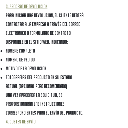
3. Proceso de devolución
Para iniciar una devolución, el cliente deberá
contactar a la Empresa a través del correo
electrónico o formulario de contacto
disponible en el Sitio Web, indicando:
Nombre completo
Número de pedido
Motivo de la devolución
Fotografías del producto en su estado
actual (opcional pero recomendado)
Una vez aprobada la solicitud, se
proporcionarán las instrucciones
correspondientes para el envío del producto.
4. Costes de envío