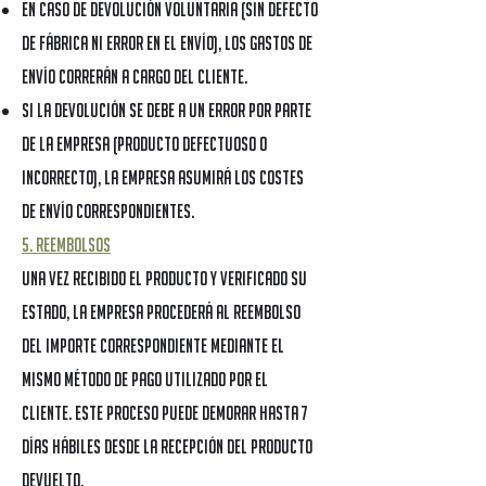
En caso de devolución voluntaria (sin defecto
de fábrica ni error en el envío), los gastos de
envío correrán a cargo del cliente.
Si la devolución se debe a un error por parte
de la Empresa (producto defectuoso o
incorrecto), la Empresa asumirá los costes
de envío correspondientes.
5. Reembolsos
Una vez recibido el producto y verificado su
estado, la Empresa procederá al reembolso
del importe correspondiente mediante el
mismo método de pago utilizado por el
cliente. Este proceso puede demorar hasta 7
días hábiles desde la recepción del producto
devuelto.