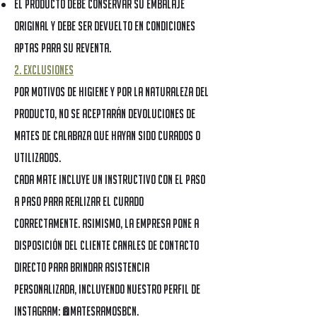
El producto debe conservar su embalaje
original y debe ser devuelto en condiciones
aptas para su reventa.
2. Exclusiones
Por motivos de higiene y por la naturaleza del
producto, no se aceptarán devoluciones de
mates de calabaza que hayan sido curados o
utilizados.
Cada mate incluye un instructivo con el paso
a paso para realizar el curado
correctamente. Asimismo, la Empresa pone a
disposición del cliente canales de contacto
directo para brindar asistencia
personalizada, incluyendo nuestro perfil de
Instagram:
@matesramosbcn
.