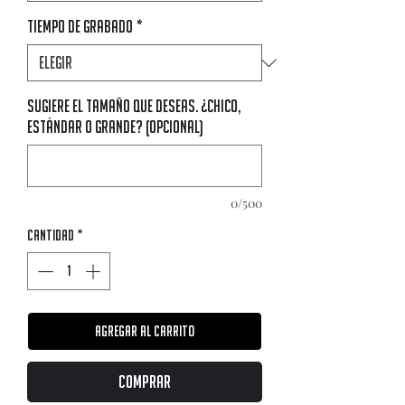
Tiempo de Grabado
*
Sugiere el tamaño que deseas. ¿Chico,
estándar o grande? (opcional)
0/500
Cantidad
*
Agregar al carrito
Comprar